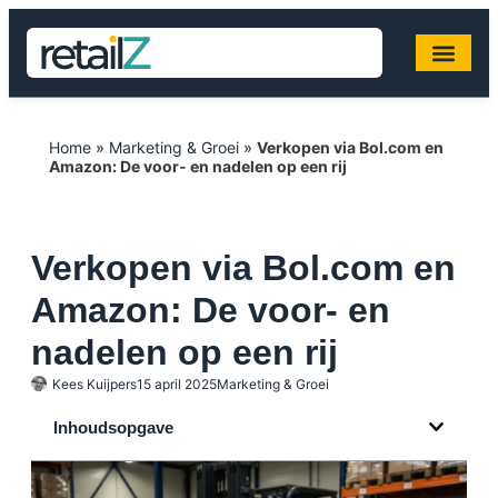
Home
»
Marketing & Groei
»
Verkopen via Bol.com en
Amazon: De voor- en nadelen op een rij
Verkopen via Bol.com en
Amazon: De voor- en
nadelen op een rij
Kees Kuijpers
15 april 2025
Marketing & Groei
Inhoudsopgave