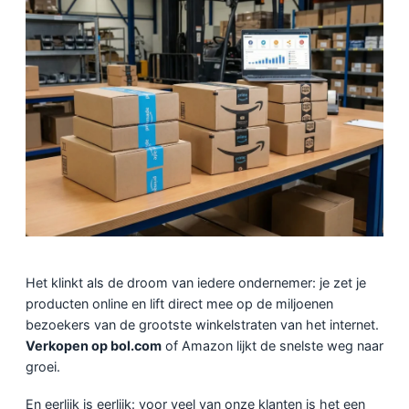
Het klinkt als de droom van iedere ondernemer: je zet je
producten online en lift direct mee op de miljoenen
bezoekers van de grootste winkelstraten van het internet.
Verkopen op bol.com
of Amazon lijkt de snelste weg naar
groei.
En eerlijk is eerlijk: voor veel van onze klanten is het een