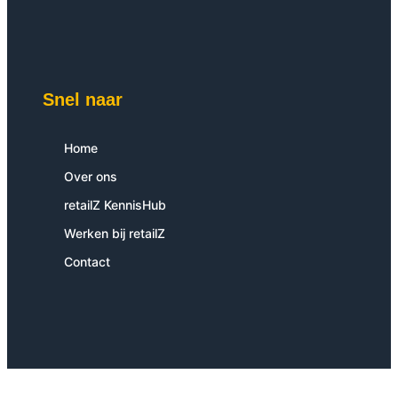
Snel naar
Home
Over ons
retailZ KennisHub
Werken bij retailZ
Contact