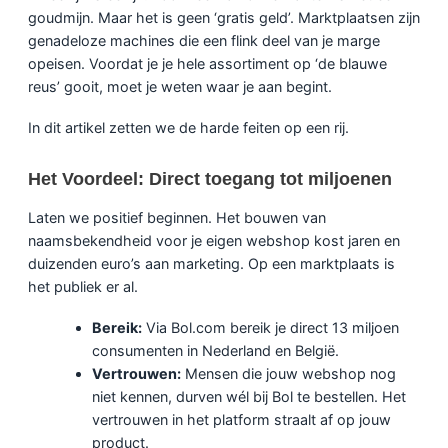
goudmijn. Maar het is geen ‘gratis geld’. Marktplaatsen zijn
genadeloze machines die een flink deel van je marge
opeisen. Voordat je je hele assortiment op ‘de blauwe
reus’ gooit, moet je weten waar je aan begint.
In dit artikel zetten we de harde feiten op een rij.
Het Voordeel: Direct toegang tot miljoenen
Laten we positief beginnen. Het bouwen van
naamsbekendheid voor je eigen webshop kost jaren en
duizenden euro’s aan marketing. Op een marktplaats is
het publiek er al.
Bereik:
Via Bol.com bereik je direct 13 miljoen
consumenten in Nederland en België.
Vertrouwen:
Mensen die jouw webshop nog
niet kennen, durven wél bij Bol te bestellen. Het
vertrouwen in het platform straalt af op jouw
product.