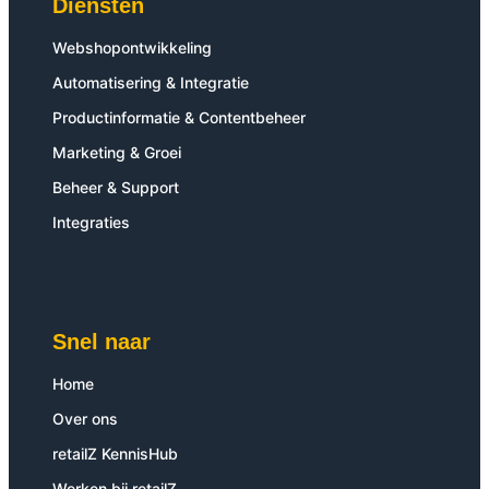
Diensten
Webshopontwikkeling
Automatisering & Integratie
Productinformatie & Contentbeheer
Marketing & Groei
Beheer & Support
Integraties
Snel naar
Home
Over ons
retailZ KennisHub
Werken bij retailZ