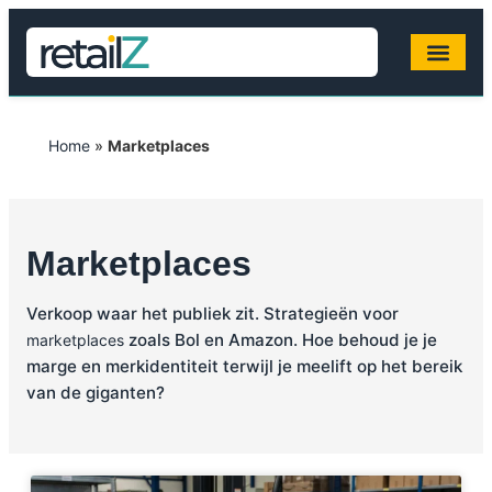
Home
»
Marketplaces
Marketplaces
Verkoop waar het publiek zit. Strategieën voor
zoals Bol en Amazon. Hoe behoud je je
marketplaces
marge en merkidentiteit terwijl je meelift op het bereik
van de giganten?