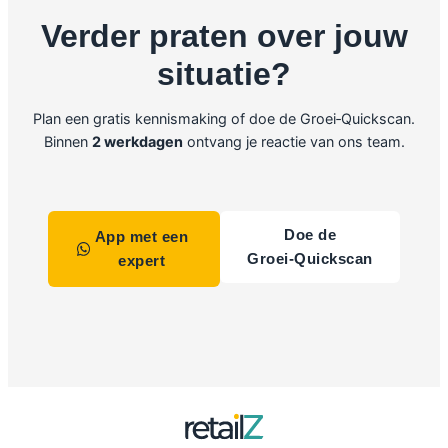
Verder praten over jouw
situatie?
Plan een gratis kennismaking of doe de Groei‑Quickscan.
Binnen
2 werkdagen
ontvang je reactie van ons team.
Doe de
App met een
Groei‑Quickscan
expert