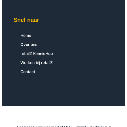
Snel naar
Home
Over ons
retailZ KennisHub
Werken bij retailZ
Contact