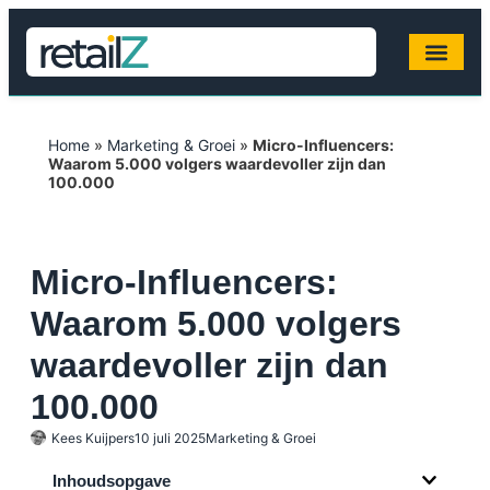
Home
»
Marketing & Groei
»
Micro-Influencers:
Waarom 5.000 volgers waardevoller zijn dan
100.000
Micro-Influencers:
Waarom 5.000 volgers
waardevoller zijn dan
100.000
Kees Kuijpers
10 juli 2025
Marketing & Groei
Inhoudsopgave