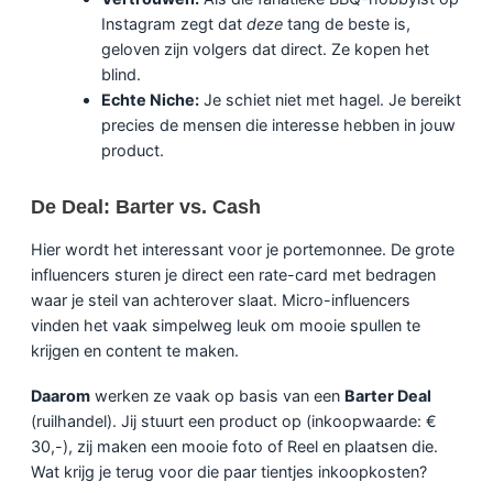
Instagram zegt dat
deze
tang de beste is,
geloven zijn volgers dat direct. Ze kopen het
blind.
Echte Niche:
Je schiet niet met hagel. Je bereikt
precies de mensen die interesse hebben in jouw
product.
De Deal: Barter vs. Cash
Hier wordt het interessant voor je portemonnee. De grote
influencers sturen je direct een rate-card met bedragen
waar je steil van achterover slaat. Micro-influencers
vinden het vaak simpelweg leuk om mooie spullen te
krijgen en content te maken.
Daarom
werken ze vaak op basis van een
Barter Deal
(ruilhandel). Jij stuurt een product op (inkoopwaarde: €
30,-), zij maken een mooie foto of Reel en plaatsen die.
Wat krijg je terug voor die paar tientjes inkoopkosten?