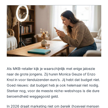
Als MKB-retailer kijk je waarschijnlijk met enige jaloezie
naar de grote jongens. Zij huren Monica Geuze of Enzo
Knol in voor tienduizenden euro’s. Jij hebt dat budget niet.
Goed nieuws: dat budget heb je ook helemaal niet nodig.
Sterker nog, voor de meeste niche-webshops is die dure
beroemdheid weggegooid geld.
In 2026 draait marketing niet om
bereik
(hoeveel mensen