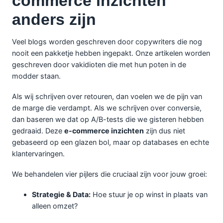
commerce inzichten
anders zijn
Veel blogs worden geschreven door copywriters die nog
nooit een pakketje hebben ingepakt. Onze artikelen worden
geschreven door vakidioten die met hun poten in de
modder staan.
Als wij schrijven over retouren, dan voelen we de pijn van
de marge die verdampt. Als we schrijven over conversie,
dan baseren we dat op A/B-tests die we gisteren hebben
gedraaid. Deze
e-commerce inzichten
zijn dus niet
gebaseerd op een glazen bol, maar op databases en echte
klantervaringen.
We behandelen vier pijlers die cruciaal zijn voor jouw groei:
Strategie & Data:
Hoe stuur je op winst in plaats van
alleen omzet?