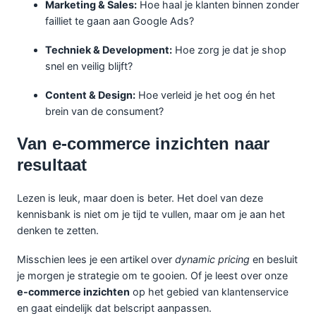
Marketing & Sales:
Hoe haal je klanten binnen zonder
failliet te gaan aan Google Ads?
Techniek & Development:
Hoe zorg je dat je shop
snel en veilig blijft?
Content & Design:
Hoe verleid je het oog én het
brein van de consument?
Van e-commerce inzichten naar
resultaat
Lezen is leuk, maar doen is beter. Het doel van deze
kennisbank is niet om je tijd te vullen, maar om je aan het
denken te zetten.
Misschien lees je een artikel over
dynamic pricing
en besluit
je morgen je strategie om te gooien. Of je leest over onze
e-commerce inzichten
op het gebied van
klantenservice
en gaat eindelijk dat belscript aanpassen.