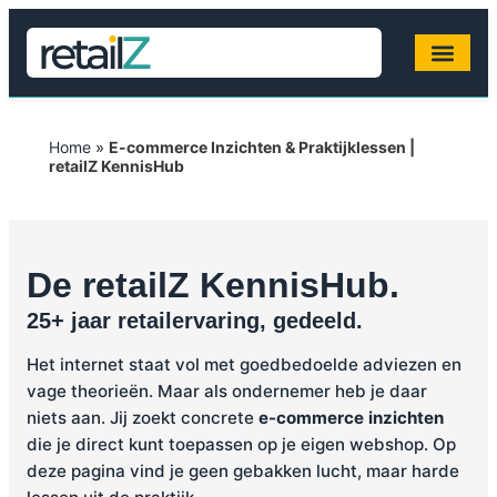
Home
»
E-commerce Inzichten & Praktijklessen |
retailZ KennisHub
De retailZ KennisHub.
25+ jaar retailervaring, gedeeld.
Het internet staat vol met goedbedoelde adviezen en
vage theorieën. Maar als ondernemer heb je daar
niets aan. Jij zoekt concrete
e-commerce inzichten
die je direct kunt toepassen op je eigen webshop. Op
deze pagina vind je geen gebakken lucht, maar harde