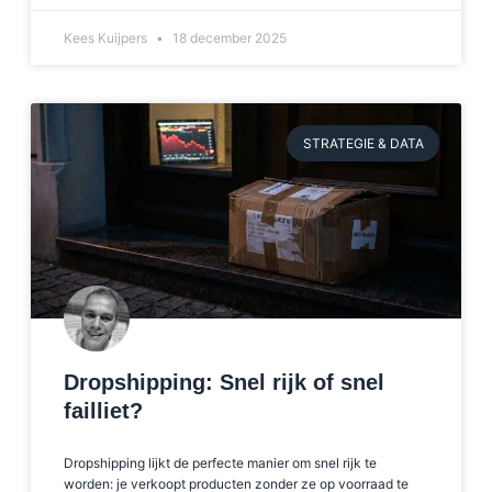
Kees Kuijpers
18 december 2025
STRATEGIE & DATA
Dropshipping: Snel rijk of snel
failliet?
Dropshipping lijkt de perfecte manier om snel rijk te
worden: je verkoopt producten zonder ze op voorraad te