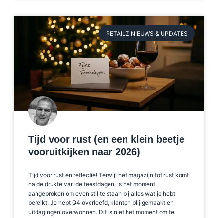
RETAILZ NIEUWS & UPDATES
Tijd voor rust (en een klein beetje
vooruitkijken naar 2026)
Tijd voor rust en reflectie! Terwijl het magazijn tot rust komt
na de drukte van de feestdagen, is het moment
aangebroken om even stil te staan bij alles wat je hebt
bereikt. Je hebt Q4 overleefd, klanten blij gemaakt en
uitdagingen overwonnen. Dit is niet het moment om te