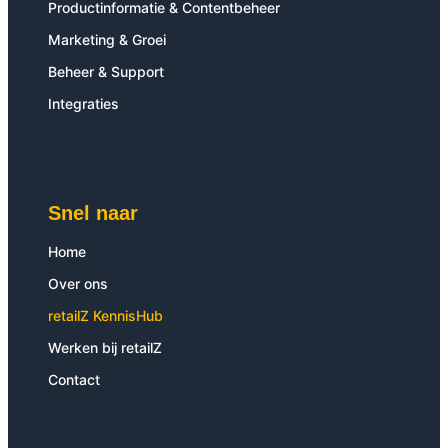
Productinformatie & Contentbeheer
Marketing & Groei
Beheer & Support
Integraties
Snel naar
Home
Over ons
retailZ KennisHub
Werken bij retailZ
Contact