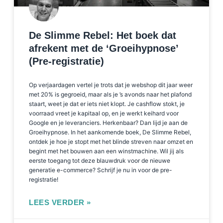
De Slimme Rebel: Het boek dat
afrekent met de ‘Groeihypnose’
(Pre-registratie)
Op verjaardagen vertel je trots dat je webshop dit jaar weer
met 20% is gegroeid, maar als je ’s avonds naar het plafond
staart, weet je dat er iets niet klopt. Je cashflow stokt, je
voorraad vreet je kapitaal op, en je werkt keihard voor
Google en je leveranciers. Herkenbaar? Dan lijd je aan de
Groeihypnose. In het aankomende boek, De Slimme Rebel,
ontdek je hoe je stopt met het blinde streven naar omzet en
begint met het bouwen aan een winstmachine. Wil jij als
eerste toegang tot deze blauwdruk voor de nieuwe
generatie e-commerce? Schrijf je nu in voor de pre-
registratie!
LEES VERDER »