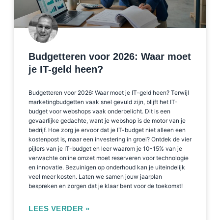
Budgetteren voor 2026: Waar moet
je IT-geld heen?
Budgetteren voor 2026: Waar moet je IT-geld heen? Terwijl
marketingbudgetten vaak snel gevuld zijn, blijft het IT-
budget voor webshops vaak onderbelicht. Dit is een
gevaarlijke gedachte, want je webshop is de motor van je
bedrijf. Hoe zorg je ervoor dat je IT-budget niet alleen een
kostenpost is, maar een investering in groei? Ontdek de vier
pijlers van je IT-budget en leer waarom je 10-15% van je
verwachte online omzet moet reserveren voor technologie
en innovatie. Bezuinigen op onderhoud kan je uiteindelijk
veel meer kosten. Laten we samen jouw jaarplan
bespreken en zorgen dat je klaar bent voor de toekomst!
LEES VERDER »