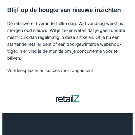
Blijf op de hoogte van nieuwe inzichten
De retailwereld verandert elke dag. Wat vandaag werkt, is
morgen oud nieuws. Wil je zeker weten dat je geen update
mist? Duik dan regelmatig in deze artikelen. Of je nu een
startende retailer bent of een doorgewinterde webshop-
tijger: hier vind je de munitie om je concurrentie voor te
blijven.
Veel leesplezier en succes met toepassen!