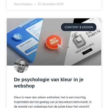
Kees Kuijpers
20 december 2025
CONTENT & DESIGN
De psychologie van kleur in je
webshop
Kleur is meer dan alleen esthetiek; het is een krachtig
hulpmiddel dat het gedrag van je bezoekers beïnvloedt. In
de wereld van webshops kan de juiste kleur het verschil