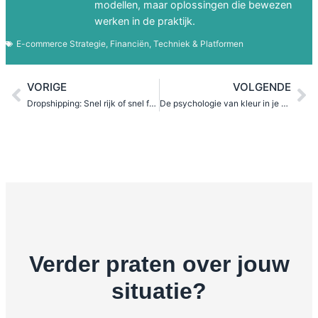
modellen, maar oplossingen die bewezen
werken in de praktijk.
E-commerce Strategie
,
Financiën
,
Techniek & Platformen
VORIGE
VOLGENDE
Dropshipping: Snel rijk of snel failliet?
De psychologie van kleur in je webshop
Verder praten over jouw
situatie?