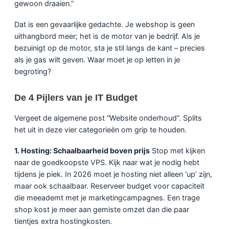
gewoon draaien.”
Dat is een gevaarlijke gedachte. Je webshop is geen
uithangbord meer; het is de motor van je bedrijf. Als je
bezuinigt op de motor, sta je stil langs de kant – precies
als je gas wilt geven. Waar moet je op letten in je
begroting?
De 4 Pijlers van je IT Budget
Vergeet de algemene post “Website onderhoud”. Splits
het uit in deze vier categorieën om grip te houden.
1. Hosting: Schaalbaarheid boven prijs
Stop met kijken
naar de goedkoopste VPS. Kijk naar wat je nodig hebt
tijdens je piek. In 2026 moet je hosting niet alleen ‘up’ zijn,
maar ook schaalbaar. Reserveer budget voor capaciteit
die meeademt met je marketingcampagnes. Een trage
shop kost je meer aan gemiste omzet dan die paar
tientjes extra hostingkosten.