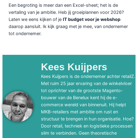
Een begroting is meer dan een Excel-sheet; het is de
vertaling van je ambitie. Heb jij groeiplannen voor 2026?
Laten we eens kijken of je
IT budget voor je webshop
daarop aansluit. Ik kijk graag met je mee, van ondernemer
tot ondernemer.
Kees Kuijpers
Kees Kuijpers is de ondernemer achter retailZ.
Met ruim 25 jaar ervaring van de winkelvloer
tot oprichter van de grootste Magento-
bouwer van de Benelux kent hij de e-
commerce wereld van binnenuit. Hij helpt
MKB-retailers met ambitie om rust en
structuur te brengen in hun organisatie. Hoe?
Door retail, techniek en logistieke processen
slim te verbinden. Geen theoretische