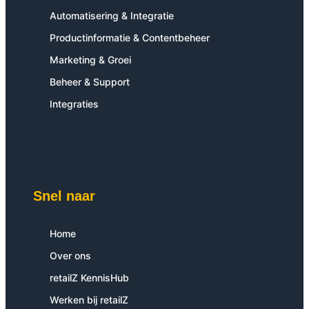
Automatisering & Integratie
Productinformatie & Contentbeheer
Marketing & Groei
Beheer & Support
Integraties
Snel naar
Home
Over ons
retailZ KennisHub
Werken bij retailZ