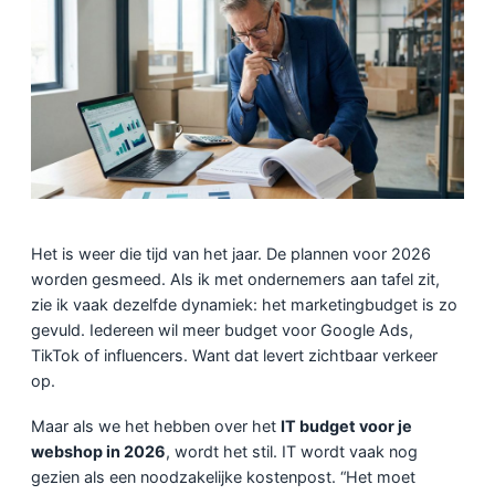
Het is weer die tijd van het jaar. De plannen voor 2026
worden gesmeed. Als ik met ondernemers aan tafel zit,
zie ik vaak dezelfde dynamiek: het marketingbudget is zo
gevuld. Iedereen wil meer budget voor Google Ads,
TikTok of influencers. Want dat levert zichtbaar verkeer
op.
Maar als we het hebben over het
IT budget voor je
webshop in 2026
, wordt het stil. IT wordt vaak nog
gezien als een noodzakelijke kostenpost. “Het moet