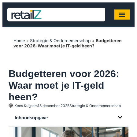
Home
»
Strategie & Ondernemerschap
»
Budgetteren
voor 2026: Waar moet je IT-geld heen?
Budgetteren voor 2026:
Waar moet je IT-geld
heen?
Kees Kuijpers
18 december 2025
Strategie & Ondernemerschap
Inhoudsopgave