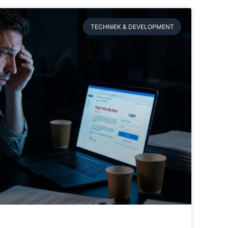
TECHNIEK & DEVELOPMENT