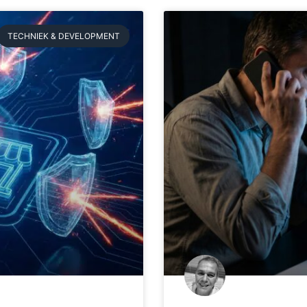
TECHNIEK & DEVELOPMENT