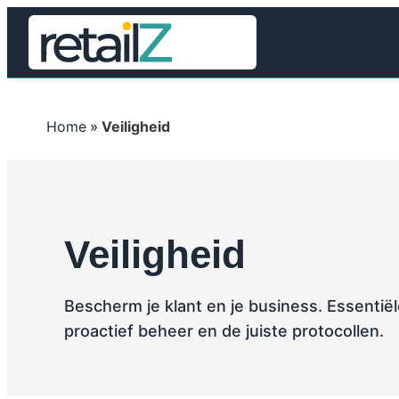
Home
»
Veiligheid
Veiligheid
Bescherm je klant en je business. Essenti
proactief beheer en de juiste protocollen.