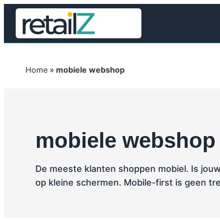
Home
»
mobiele webshop
mobiele webshop
De meeste klanten shoppen mobiel. Is jou
op kleine schermen. Mobile-first is geen tr