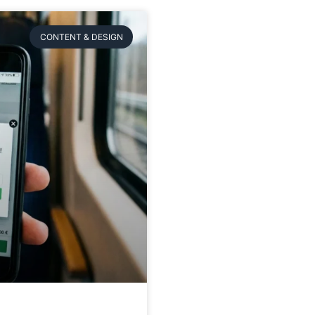
CONTENT & DESIGN