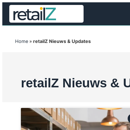
Home
»
retailZ Nieuws & Updates
retailZ Nieuws & 