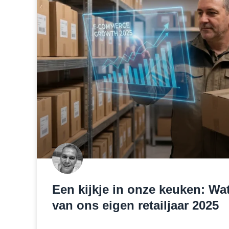
Een kijkje in onze keuken: Wat
van ons eigen retailjaar 2025